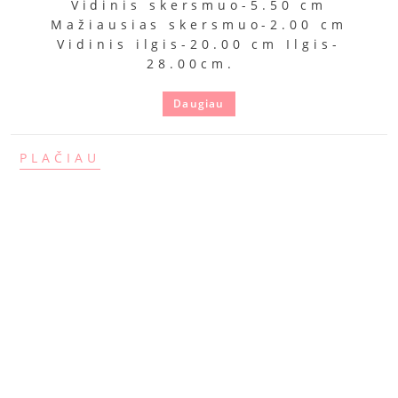
Vidinis skersmuo-5.50 cm
Mažiausias skersmuo-2.00 cm
Vidinis ilgis-20.00 cm Ilgis-
28.00cm.
Daugiau
PLAČIAU