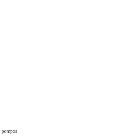
o pompos