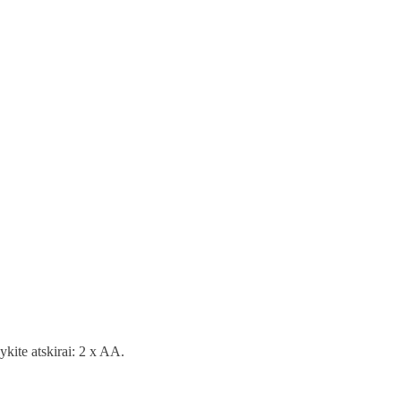
kite atskirai: 2 x AA.