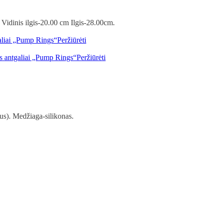
Vidinis ilgis-20.00 cm Ilgis-28.00cm.
Peržiūrėti
Peržiūrėti
us). Medžiaga-silikonas.