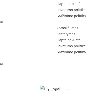
Slapta pakuotė
Privatumo politika
Gražinimo politika
ai
Apmokėjimas
Pristatymas
Slapta pakuotė
Privatumo politika
Gražinimo politika
ai