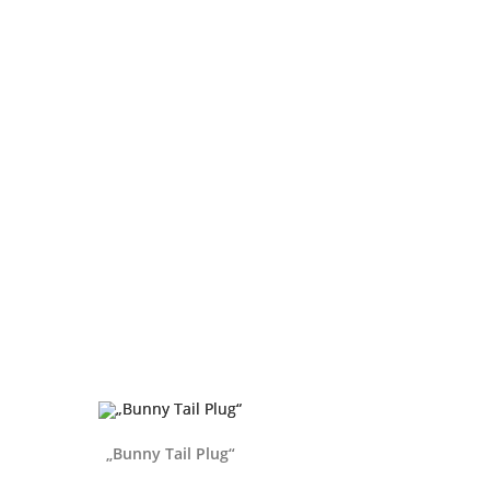
„Bunny Tail Plug“